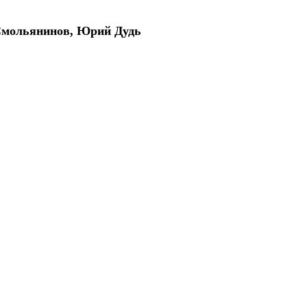
Смольянинов, Юрий Дудь