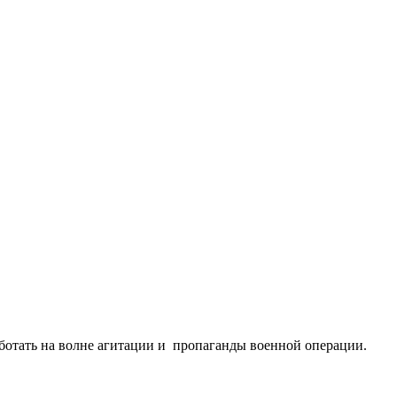
ботать на волне агитации и пропаганды военной операции.