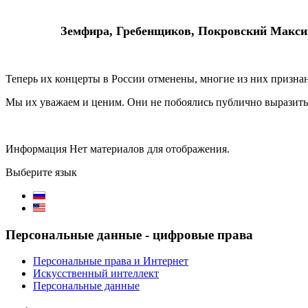
Земфира, Гребенщиков, Покровский Макси
Теперь их концерты в России отменены, многие из них призн
Мы их уважаем и ценим. Они
не побоялись публично выразить
Информация
Нет материалов для отображения.
Выберите язык
Персональные данные - цифровые права
Персональные права и Интернет
Искусственный интеллект
Персональные данные