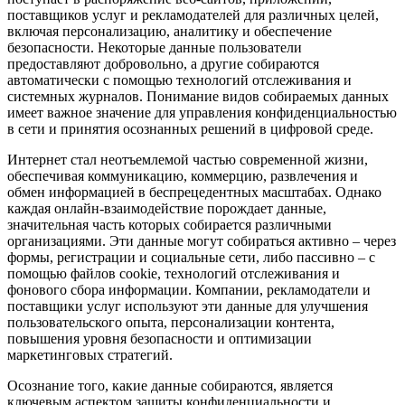
поставщиков услуг и рекламодателей для различных целей,
включая персонализацию, аналитику и обеспечение
безопасности. Некоторые данные пользователи
предоставляют добровольно, а другие собираются
автоматически с помощью технологий отслеживания и
системных журналов. Понимание видов собираемых данных
имеет важное значение для управления конфиденциальностью
в сети и принятия осознанных решений в цифровой среде.
Интернет стал неотъемлемой частью современной жизни,
обеспечивая коммуникацию, коммерцию, развлечения и
обмен информацией в беспрецедентных масштабах. Однако
каждая онлайн-взаимодействие порождает данные,
значительная часть которых собирается различными
организациями. Эти данные могут собираться активно – через
формы, регистрации и социальные сети, либо пассивно – с
помощью файлов cookie, технологий отслеживания и
фонового сбора информации. Компании, рекламодатели и
поставщики услуг используют эти данные для улучшения
пользовательского опыта, персонализации контента,
повышения уровня безопасности и оптимизации
маркетинговых стратегий.
Осознание того, какие данные собираются, является
ключевым аспектом защиты конфиденциальности и