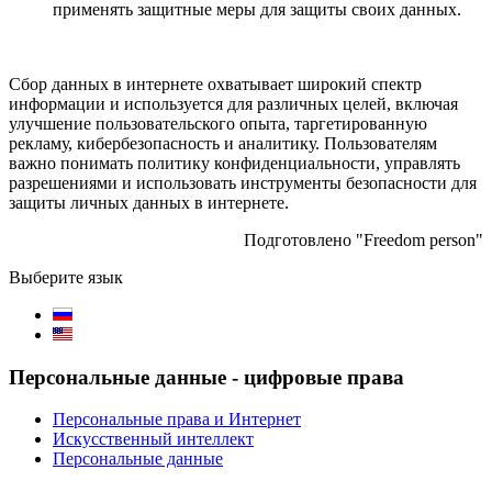
применять защитные меры для защиты своих данных.
Сбор данных в интернете охватывает широкий спектр
информации и используется для различных целей, включая
улучшение пользовательского опыта, таргетированную
рекламу, кибербезопасность и аналитику. Пользователям
важно понимать политику конфиденциальности, управлять
разрешениями и использовать инструменты безопасности для
защиты личных данных в интернете.
Подготовлено "Freedom person"
Выберите язык
Персональные данные - цифровые права
Персональные права и Интернет
Искусственный интеллект
Персональные данные