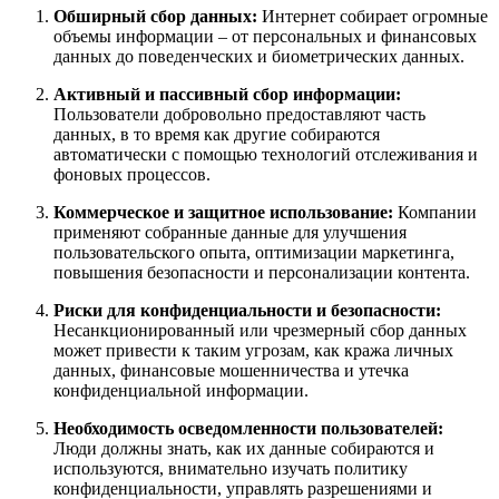
Обширный сбор данных:
Интернет собирает огромные
объемы информации – от персональных и финансовых
данных до поведенческих и биометрических данных.
Активный и пассивный сбор информации:
Пользователи добровольно предоставляют часть
данных, в то время как другие собираются
автоматически с помощью технологий отслеживания и
фоновых процессов.
Коммерческое и защитное использование:
Компании
применяют собранные данные для улучшения
пользовательского опыта, оптимизации маркетинга,
повышения безопасности и персонализации контента.
Риски для конфиденциальности и безопасности:
Несанкционированный или чрезмерный сбор данных
может привести к таким угрозам, как кража личных
данных, финансовые мошенничества и утечка
конфиденциальной информации.
Необходимость осведомленности пользователей:
Люди должны знать, как их данные собираются и
используются, внимательно изучать политику
конфиденциальности, управлять разрешениями и