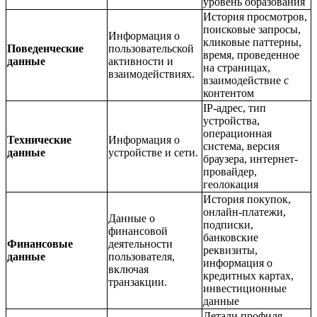
уровень образования
История просмотров,
поисковые запросы,
Информация о
кликовые паттерны,
Поведенческие
пользовательской
время, проведенное
данные
активности и
на страницах,
взаимодействиях.
взаимодействие с
контентом
IP-адрес, тип
устройства,
операционная
Технические
Информация о
система, версия
данные
устройстве и сети.
браузера, интернет-
провайдер,
геолокация
История покупок,
онлайн-платежи,
Данные о
подписки,
финансовой
банковские
Финансовые
деятельности
реквизиты,
данные
пользователя,
информация о
включая
кредитных картах,
транзакции.
инвестиционные
данные
Детали профиля,