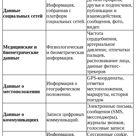
Информация,
друзья и подписчики,
Данные
собранная с
публикации и
социальных сетей
платформ
взаимодействия,
социальных сетей.
сообщения, фото,
видео
Частота
сердцебиения,
артериальное
Медицинские и
Физиологическая
давление, отпечатки
биометрические
и биометрическая
пальцев,
данные
информация.
распознавание лица,
данные фитнес-
трекеров
GPS-координаты,
Информация о
отметки
Данные о
географическом
местоположения,
местоположении
положении.
маршруты, история
поездок
Электронные письма,
сообщения (SMS,
Данные о
Записи цифровых
мессенджеры),
коммуникациях
коммуникаций.
журналы звонков,
голосовые записи
Информация,
Сессионные cookie,