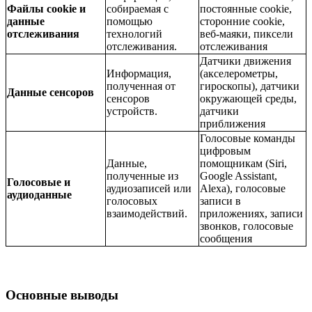
Файлы cookie и
собираемая с
постоянные cookie,
данные
помощью
сторонние cookie,
отслеживания
технологий
веб-маяки, пиксели
отслеживания.
отслеживания
Датчики движения
Информация,
(акселерометры,
полученная от
гироскопы), датчики
Данные сенсоров
сенсоров
окружающей среды,
устройств.
датчики
приближения
Голосовые команды
цифровым
Данные,
помощникам (Siri,
полученные из
Google Assistant,
Голосовые и
аудиозаписей или
Alexa), голосовые
аудиоданные
голосовых
записи в
взаимодействий.
приложениях, записи
звонков, голосовые
сообщения
Основные выводы